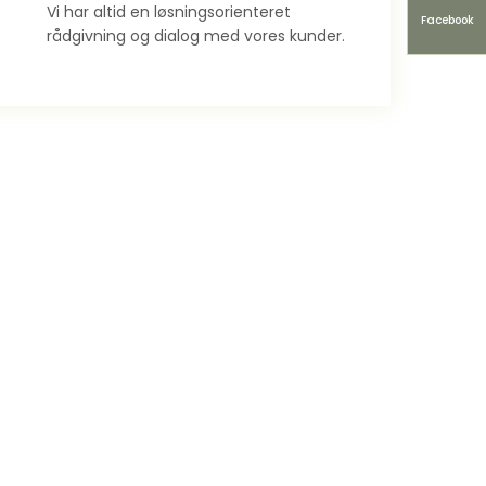
​​​Vi har altid en løsningsorienteret
Facebook
rådgivning og dialog med vores kunder.