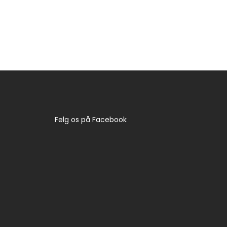
​Følg os på Facebook