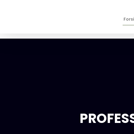
Fors
PROFESS