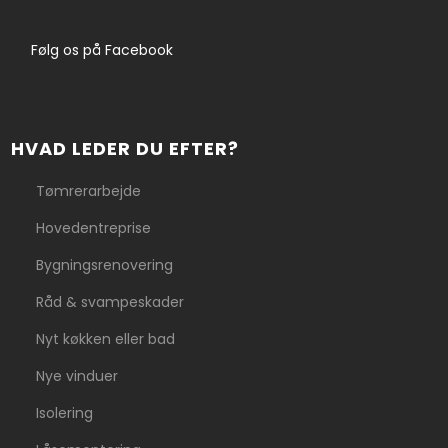
​Følg os på Facebook
HVAD LEDER DU EFTER?
Tømrerarbejde
Hovedentreprise
Bygningsrenovering
Råd & svampeskader
Nyt køkken eller bad
Nye vinduer
Isolering